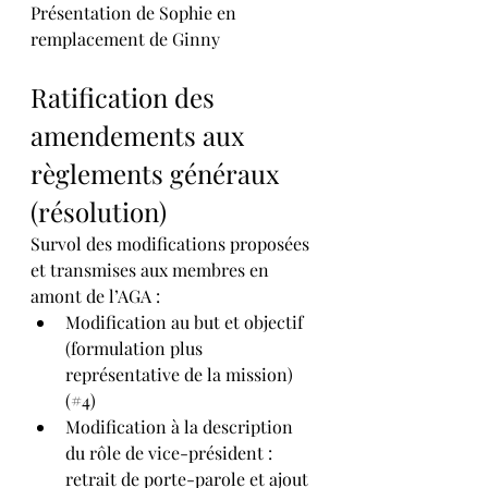
Présentation de Sophie en 
remplacement de Ginny
Ratification des 
amendements aux 
règlements généraux 
(résolution)
Survol des modifications proposées 
et transmises aux membres en 
amont de l’AGA :
Modification au but et objectif 
(formulation plus 
représentative de la mission) 
(#4)
Modification à la description 
du rôle de vice-président : 
retrait de porte-parole et ajout 