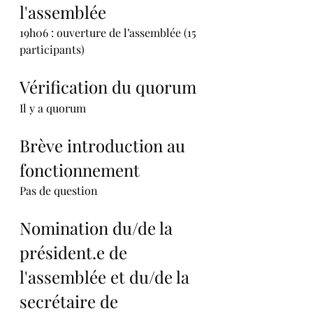
l'assemblée
19h06 : ouverture de l’assemblée (15 
participants)
Vérification du quorum
Il y a quorum
Brève introduction au 
fonctionnement
Pas de question
Nomination du/de la 
président.e de 
l'assemblée et du/de la 
secrétaire de 