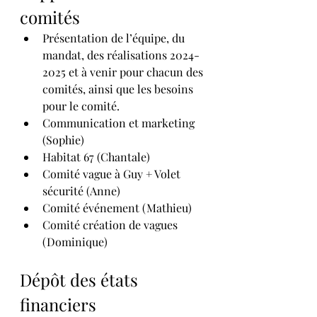
comités
Présentation de l’équipe, du 
mandat, des réalisations 2024-
2025 et à venir pour chacun des 
comités, ainsi que les besoins 
pour le comité.
Communication et marketing 
(Sophie)
Habitat 67 (Chantale)
Comité vague à Guy + Volet 
sécurité (Anne)
Comité événement (Mathieu)
Comité création de vagues 
(Dominique)
Dépôt des états 
financiers